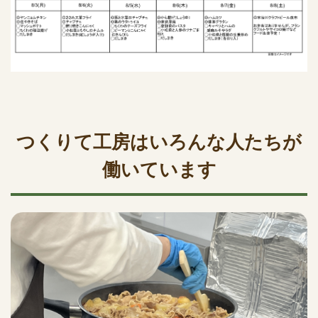
つくりて工房はいろんな人たちが
働いています