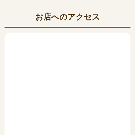
お店へのアクセス