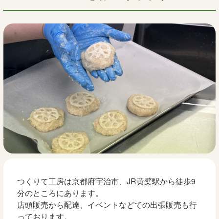
つくりて工房は京都府宇治市、JR黄檗駅から徒歩9
分のところにあります。
店頭販売から配達、イベントなどでの出張販売も行
っております。