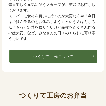
毎日楽しく元気に働くスタッフが、笑顔でお待ちし
ております。
スーパーに食材を買いに行くのが大変な方や「今日
はごはん作るのをお休みしよう」という方はもちろ
ん「もっと野菜を摂りたいけど品数をたくさん作る
のは大変」など、みなさんの日々のくらしに寄り添
うお店です。
つくりて工房について
つくりて工房のお弁当