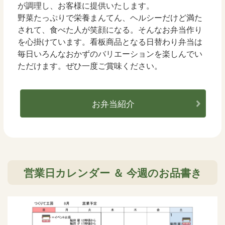
が調理し、お客様に提供いたします。
野菜たっぷりで栄養まんてん、ヘルシーだけど満た
されて、食べた人が笑顔になる。そんなお弁当作り
を心掛けています。看板商品となる日替わり弁当は
毎日いろんなおかずのバリエーションを楽しんでい
ただけます。ぜひ一度ご賞味ください。
お弁当紹介
営業日カレンダー ＆ 今週のお品書き