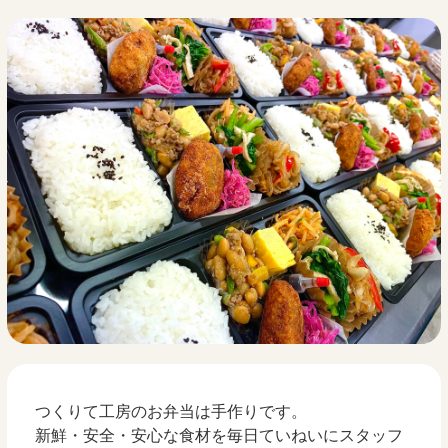
つくりて工房のお弁当は手作りです。
新鮮・安全・安心な食材を毎日ていねいにスタッフ