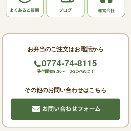
お弁当のご注文はお電話から
0774-74-8115
受付開始9:30～ おはやめに！
その他のお問い合わせはこちら